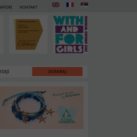
ATORI
KONTAKT
DIJI
DONIRAJ