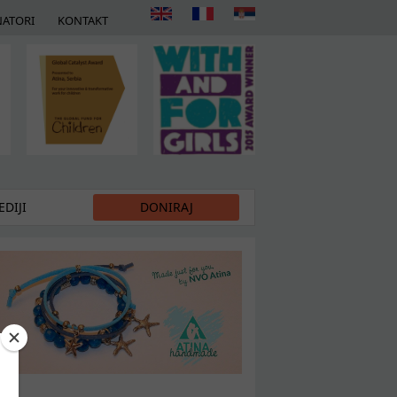
ATORI
KONTAKT
DIJI
DONIRAJ