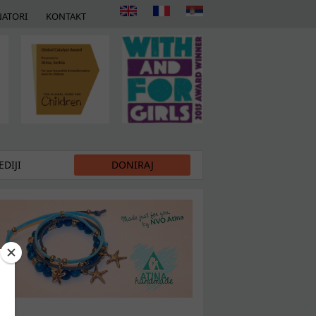
ATORI
KONTAKT
DIJI
DONIRAJ