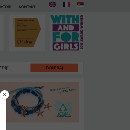
ATORI
KONTAKT
DIJI
DONIRAJ