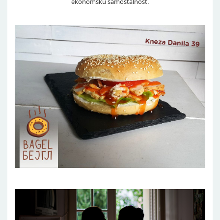
ekonomsku samostalnost.