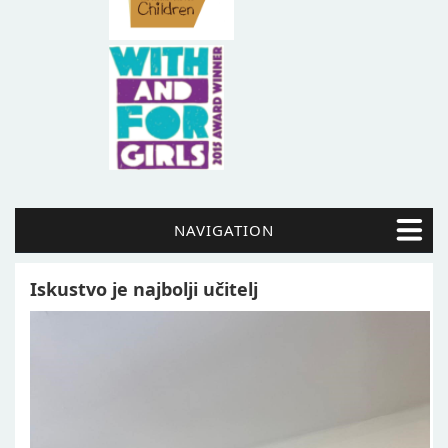
NAVIGATION
Iskustvo je najbolji učitelj