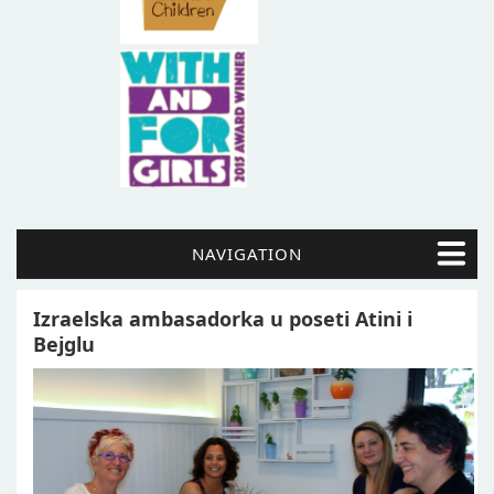
NAVIGATION
Izraelska ambasadorka u poseti Atini i
Bejglu