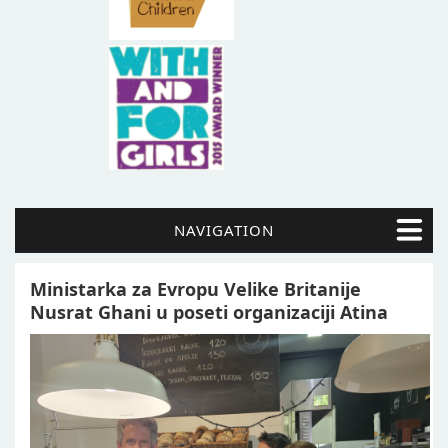
NAVIGATION
Ministarka za Evropu Velike Britanije
Nusrat Ghani u poseti organizaciji Atina