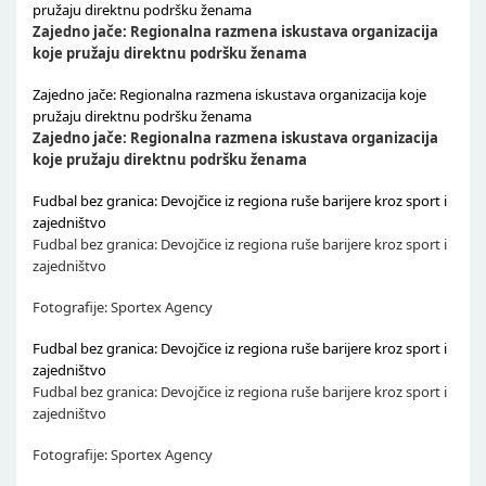
pružaju direktnu podršku ženama
Zajedno jače: Regionalna razmena iskustava organizacija
koje pružaju direktnu podršku ženama
Zajedno jače: Regionalna razmena iskustava organizacija koje
pružaju direktnu podršku ženama
Zajedno jače: Regionalna razmena iskustava organizacija
koje pružaju direktnu podršku ženama
Fudbal bez granica: Devojčice iz regiona ruše barijere kroz sport i
zajedništvo
Fudbal bez granica: Devojčice iz regiona ruše barijere kroz sport i
zajedništvo
Fotografije: Sportex Agency
Fudbal bez granica: Devojčice iz regiona ruše barijere kroz sport i
zajedništvo
Fudbal bez granica: Devojčice iz regiona ruše barijere kroz sport i
zajedništvo
Fotografije: Sportex Agency