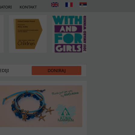
ATORI
KONTAKT
DIJI
DONIRAJ