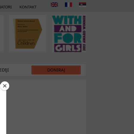
ATORI
KONTAKT
DIJI
DONIRAJ