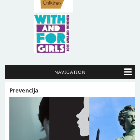
NAVIGATION
Prevencija
Pages