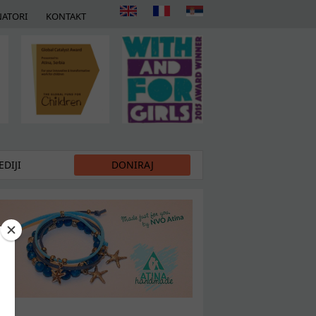
ATORI
KONTAKT
DIJI
DONIRAJ